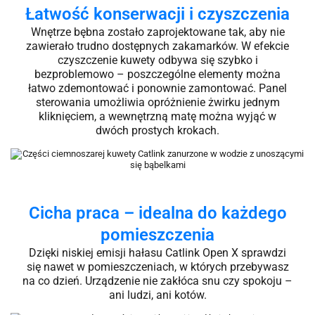
Łatwość konserwacji i czyszczenia
Wnętrze bębna zostało zaprojektowane tak, aby nie
zawierało trudno dostępnych zakamarków. W efekcie
czyszczenie kuwety odbywa się szybko i
bezproblemowo – poszczególne elementy można
łatwo zdemontować i ponownie zamontować. Panel
sterowania umożliwia opróżnienie żwirku jednym
kliknięciem, a wewnętrzną matę można wyjąć w
dwóch prostych krokach.
Cicha praca – idealna do każdego
pomieszczenia
Dzięki niskiej emisji hałasu Catlink Open X sprawdzi
się nawet w pomieszczeniach, w których przebywasz
na co dzień. Urządzenie nie zakłóca snu czy spokoju –
ani ludzi, ani kotów.