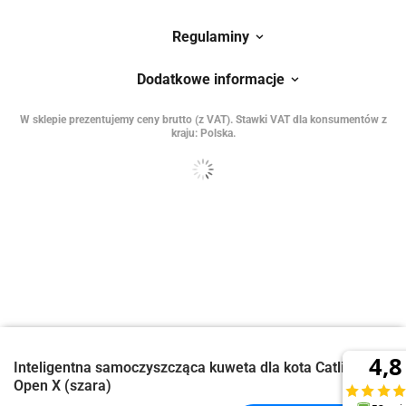
Regulaminy
Dodatkowe informacje
W sklepie prezentujemy ceny brutto (z VAT).
Stawki VAT dla konsumentów z
kraju:
Polska
.
Inteligentna samoczyszcząca kuweta dla kota Catlink
Open X (szara)