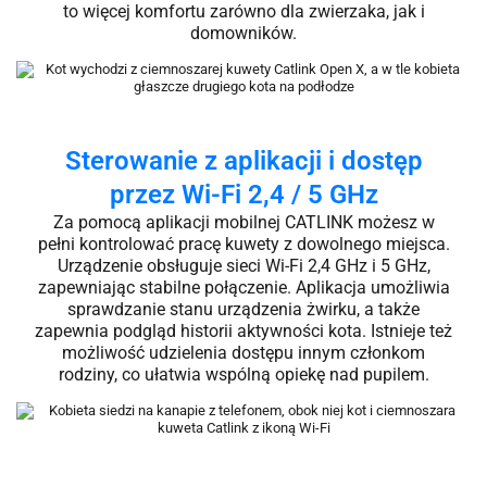
to więcej komfortu zarówno dla zwierzaka, jak i
domowników.
Sterowanie z aplikacji i dostęp
przez Wi-Fi 2,4 / 5 GHz
Za pomocą aplikacji mobilnej CATLINK możesz w
pełni kontrolować pracę kuwety z dowolnego miejsca.
Urządzenie obsługuje sieci Wi-Fi 2,4 GHz i 5 GHz,
zapewniając stabilne połączenie. Aplikacja umożliwia
sprawdzanie stanu urządzenia żwirku, a także
zapewnia podgląd historii aktywności kota. Istnieje też
możliwość udzielenia dostępu innym członkom
rodziny, co ułatwia wspólną opiekę nad pupilem.