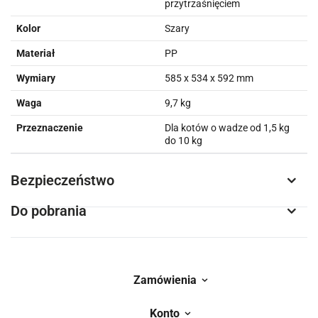
przytrzaśnięciem
Kolor
Szary
Materiał
PP
Wymiary
585 x 534 x 592 mm
Waga
9,7 kg
Przeznaczenie
Dla kotów o wadze od 1,5 kg
do 10 kg
Bezpieczeństwo
Do pobrania
Zamówienia
Konto