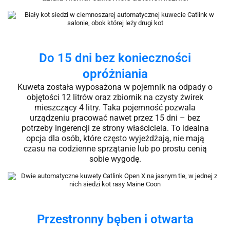
Do 15 dni bez konieczności
opróżniania
Kuweta została wyposażona w pojemnik na odpady o
objętości 12 litrów oraz zbiornik na czysty żwirek
mieszczący 4 litry. Taka pojemność pozwala
urządzeniu pracować nawet przez 15 dni – bez
potrzeby ingerencji ze strony właściciela. To idealna
opcja dla osób, które często wyjeżdżają, nie mają
czasu na codzienne sprzątanie lub po prostu cenią
sobie wygodę.
Przestronny bęben i otwarta