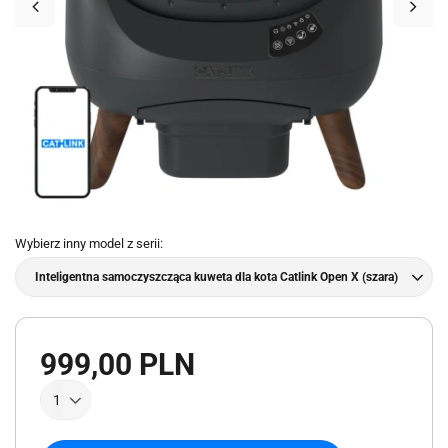
Wybierz inny model z serii
Inteligentna samoczyszcząca kuweta dla kota Catlink Open X (szara)
999,00 PLN