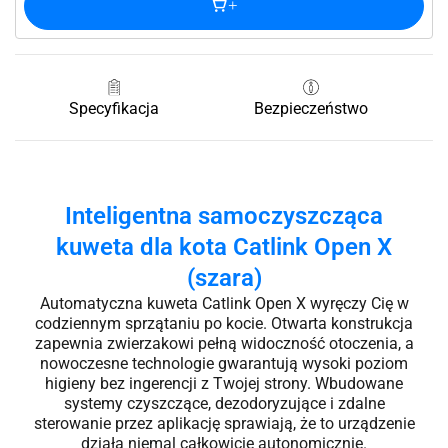
Specyfikacja
Bezpieczeństwo
Inteligentna samoczyszcząca
kuweta dla kota Catlink Open X
(szara)
Automatyczna kuweta Catlink Open X wyręczy Cię w
codziennym sprzątaniu po kocie. Otwarta konstrukcja
zapewnia zwierzakowi pełną widoczność otoczenia, a
nowoczesne technologie gwarantują wysoki poziom
higieny bez ingerencji z Twojej strony. Wbudowane
systemy czyszczące, dezodoryzujące i zdalne
sterowanie przez aplikację sprawiają, że to urządzenie
działa niemal całkowicie autonomicznie.