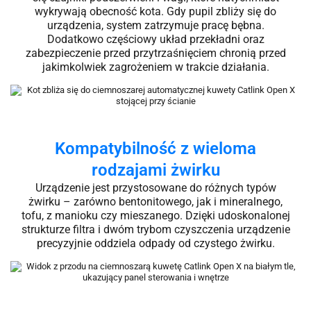
wykrywają obecność kota. Gdy pupil zbliży się do
urządzenia, system zatrzymuje pracę bębna.
Dodatkowo częściowy układ przekładni oraz
zabezpieczenie przed przytrzaśnięciem chronią przed
jakimkolwiek zagrożeniem w trakcie działania.
Kompatybilność z wieloma
rodzajami żwirku
Urządzenie jest przystosowane do różnych typów
żwirku – zarówno bentonitowego, jak i mineralnego,
tofu, z manioku czy mieszanego. Dzięki udoskonalonej
strukturze filtra i dwóm trybom czyszczenia urządzenie
precyzyjnie oddziela odpady od czystego żwirku.