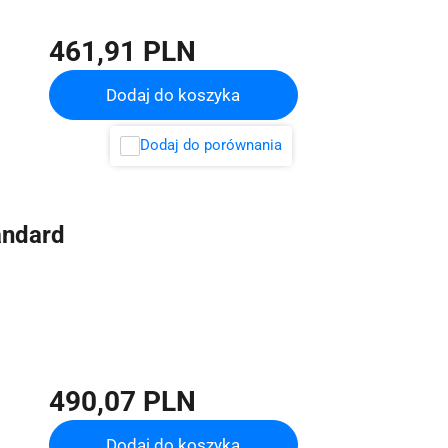
461,91 PLN
Dodaj do koszyka
Dodaj do porównania
andard
490,07 PLN
Dodaj do koszyka