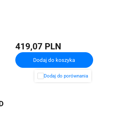
419,07 PLN
Dodaj do koszyka
Dodaj do porównania
D