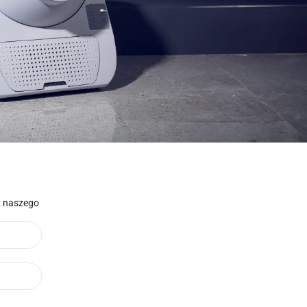
 z naszego