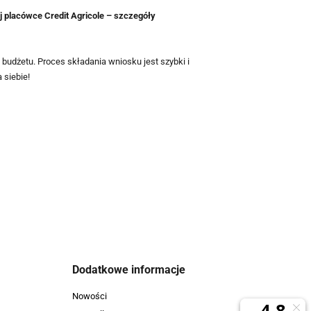
placówce Credit Agricole – szczegóły
 budżetu. Proces składania wniosku jest szybki i
 siebie!
Dodatkowe informacje
Nowości