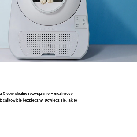
 Ciebie idealne rozwiązanie – możliwość
ż całkowicie bezpieczny. Dowiedz się, jak to