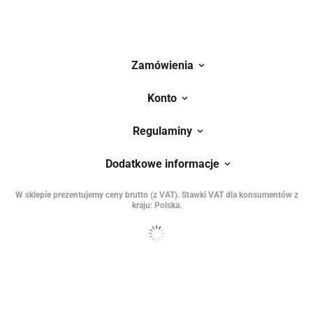
Zamówienia
Konto
Regulaminy
Dodatkowe informacje
W sklepie prezentujemy ceny brutto (z VAT).
Stawki VAT dla konsumentów z
kraju:
Polska
.