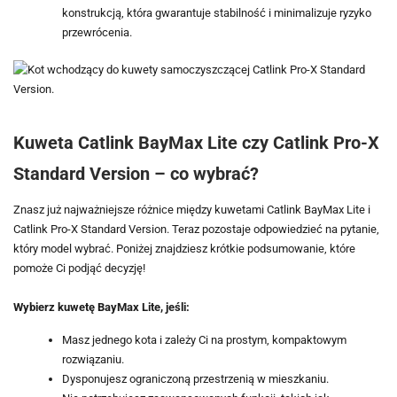
konstrukcją, która gwarantuje stabilność i minimalizuje ryzyko
przewrócenia.
Kuweta Catlink BayMax Lite czy Catlink Pro-X
Standard Version – co wybrać?
Znasz już najważniejsze różnice między kuwetami Catlink BayMax Lite i
Catlink Pro-X Standard Version. Teraz pozostaje odpowiedzieć na pytanie,
który model wybrać. Poniżej znajdziesz krótkie podsumowanie, które
pomoże Ci podjąć decyzję!
Wybierz kuwetę BayMax Lite, jeśli:
Masz jednego kota i zależy Ci na prostym, kompaktowym
rozwiązaniu.
Dysponujesz ograniczoną przestrzenią w mieszkaniu.