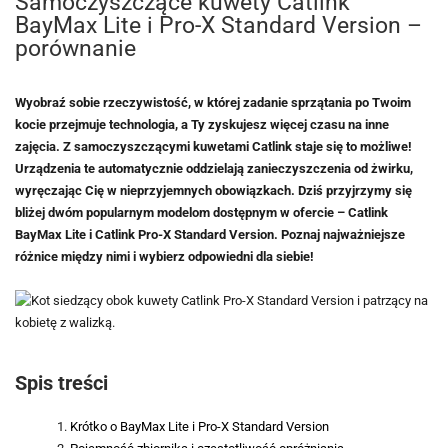
Samoczyszczące kuwety Catlink
BayMax Lite i Pro-X Standard Version –
porównanie
Wyobraź sobie rzeczywistość, w której zadanie sprzątania po Twoim
kocie przejmuje technologia, a Ty zyskujesz więcej czasu na inne
zajęcia. Z samoczyszczącymi kuwetami Catlink staje się to możliwe!
Urządzenia te automatycznie oddzielają zanieczyszczenia od żwirku,
wyręczając Cię w nieprzyjemnych obowiązkach. Dziś przyjrzymy się
bliżej dwóm popularnym modelom dostępnym w ofercie – Catlink
BayMax Lite i Catlink Pro-X Standard Version. Poznaj najważniejsze
różnice między nimi i wybierz odpowiedni dla siebie!
Spis treści
Krótko o BayMax Lite i Pro-X Standard Version