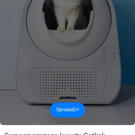
Sprawdź