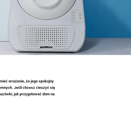
mieć wrażenie, że jego spokojny
jemnych. Jeśli chcesz cieszyć się
kazówki, jak przygotować dom na