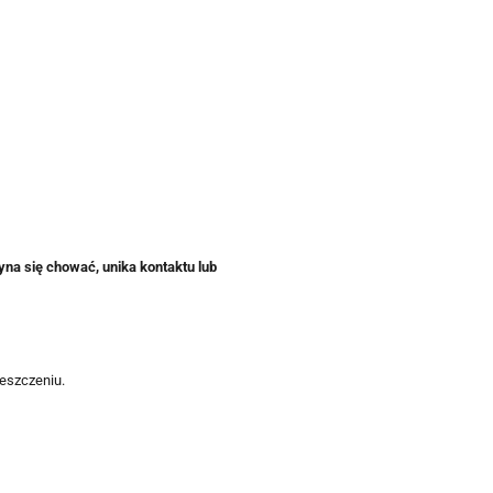
yna się chować, unika kontaktu lub
eszczeniu.